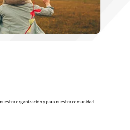
nuestra organización y para nuestra comunidad.