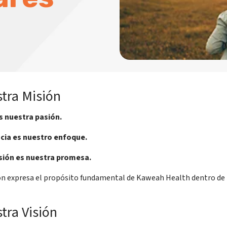
tra Misión
s nuestra pasión.
cia es nuestro enfoque.
ión es nuestra promesa.
ón expresa el propósito fundamental de Kaweah Health dentro de 
tra Visión